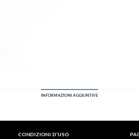
INFORMAZIONI AGGIUNTIVE
CONDIZIONI D’USO
PA