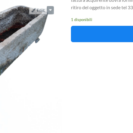
ritiro del oggetto in sede tel
1 disponibili