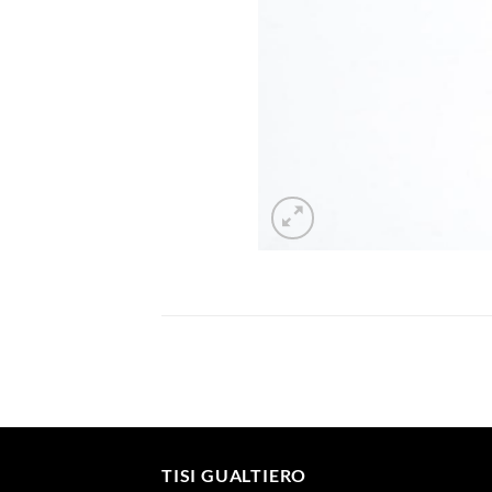
TISI GUALTIERO